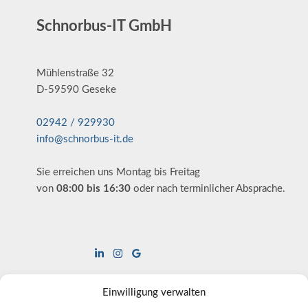
Schnorbus-IT GmbH
Mühlenstraße 32
D-59590 Geseke
02942 / 929930
info@schnorbus-it.de
Sie erreichen uns Montag bis Freitag
von
08:00 bis 16:30
oder nach terminlicher Absprache.
Einwilligung verwalten
Hilfreiche Links