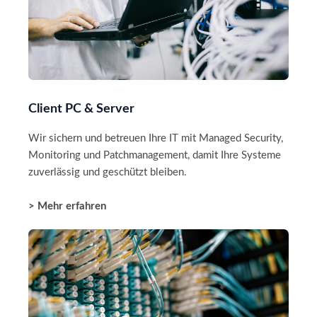
Client PC & Server
Wir sichern und betreuen Ihre IT mit Managed Security,
Monitoring und Patchmanagement, damit Ihre Systeme
zuverlässig und geschützt bleiben.
> Mehr erfahren