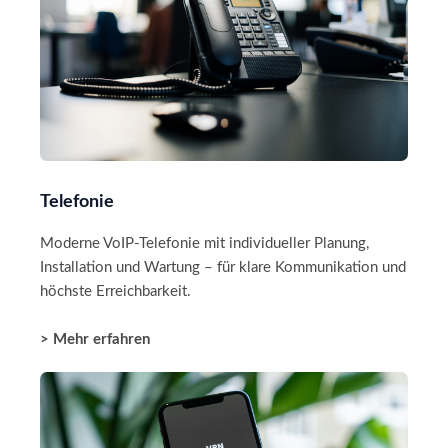
Telefonie
Moderne VoIP-Telefonie mit individueller Planung,
Installation und Wartung – für klare Kommunikation und
höchste Erreichbarkeit.
> Mehr erfahren