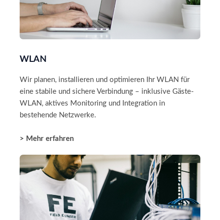
WLAN
Wir planen, installieren und optimieren Ihr WLAN für
eine stabile und sichere Verbindung – inklusive Gäste-
WLAN, aktives Monitoring und Integration in
bestehende Netzwerke.
> Mehr erfahren