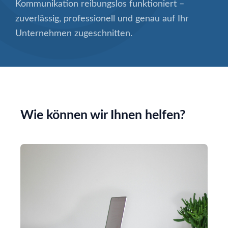
Kommunikation reibungslos funktioniert –
zuverlässig, professionell und genau auf Ihr
Unternehmen zugeschnitten.
Wie können wir Ihnen helfen?