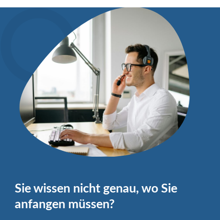
Sie wissen nicht genau, wo Sie
anfangen müssen?