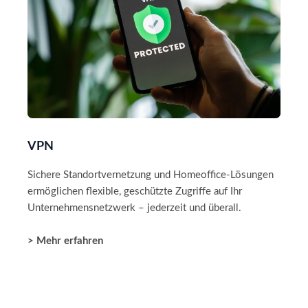
VPN
Sichere Standortvernetzung und Homeoffice-Lösungen
ermöglichen flexible, geschützte Zugriffe auf Ihr
Unternehmensnetzwerk – jederzeit und überall.
> Mehr erfahren