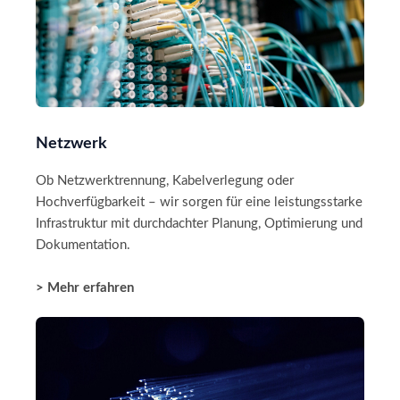
Netzwerk
Ob Netzwerktrennung, Kabelverlegung oder
Hochverfügbarkeit – wir sorgen für eine leistungsstarke
Infrastruktur mit durchdachter Planung, Optimierung und
Dokumentation.
> Mehr erfahren