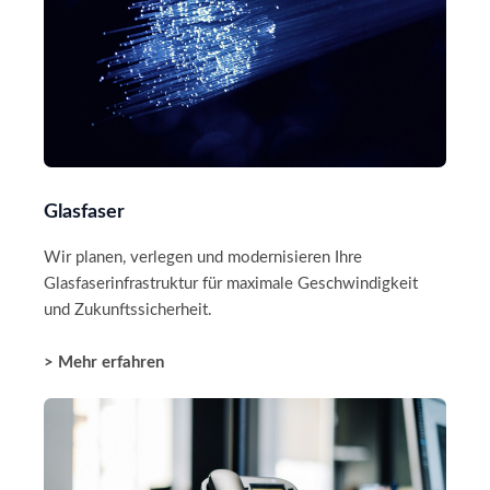
Glasfaser
Wir planen, verlegen und modernisieren Ihre
Glasfaserinfrastruktur für maximale Geschwindigkeit
und Zukunftssicherheit.
> Mehr erfahren